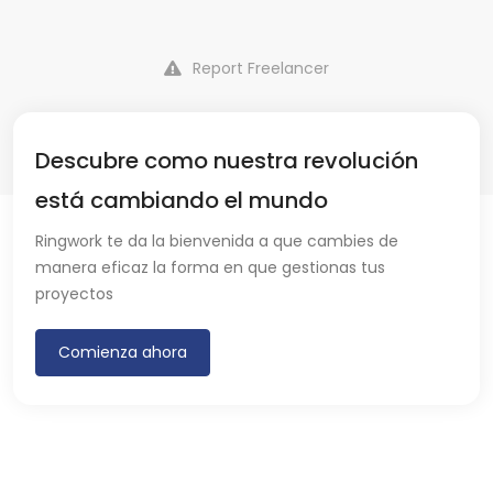
Report Freelancer
Descubre como nuestra revolución
está cambiando el mundo
Ringwork te da la bienvenida a que cambies de
manera eficaz la forma en que gestionas tus
proyectos
Comienza ahora