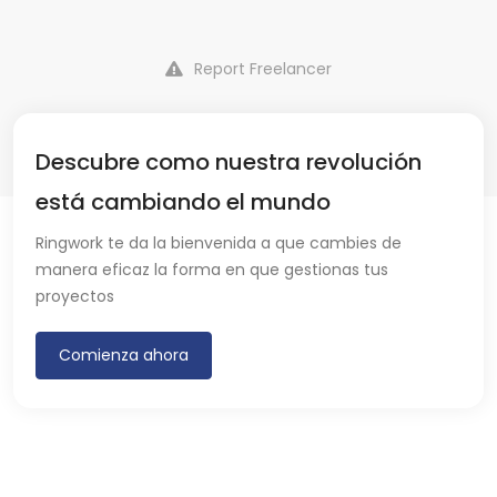
Report Freelancer
Descubre como nuestra revolución
está cambiando el mundo
Ringwork te da la bienvenida a que cambies de
manera eficaz la forma en que gestionas tus
proyectos
Comienza ahora