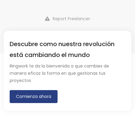
Report Freelancer
Descubre como nuestra revolución
está cambiando el mundo
Ringwork te da la bienvenida a que cambies de
manera eficaz la forma en que gestionas tus
proyectos
Comienza ahora