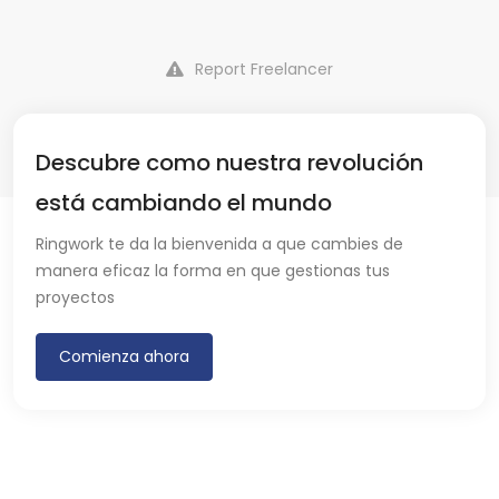
Report Freelancer
Descubre como nuestra revolución
está cambiando el mundo
Ringwork te da la bienvenida a que cambies de
manera eficaz la forma en que gestionas tus
proyectos
Comienza ahora