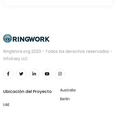
RingWork.org 2023 - Todos los derechos reservados -
InfoEasy LLC
Australia
Ubicación del Proyecto
Berlin
UAE