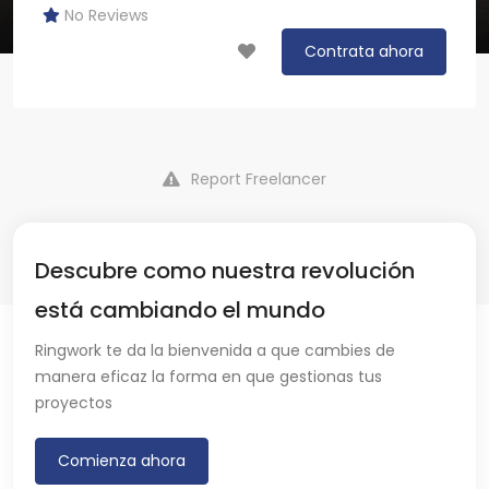
No Reviews
Contrata ahora
Report Freelancer
Descubre como nuestra revolución
está cambiando el mundo
Ringwork te da la bienvenida a que cambies de
manera eficaz la forma en que gestionas tus
proyectos
Comienza ahora