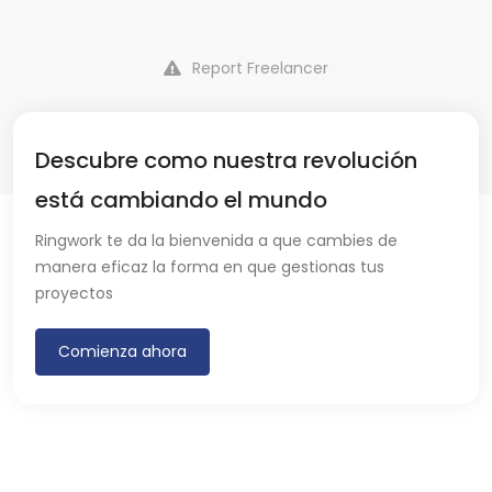
Report Freelancer
Descubre como nuestra revolución
está cambiando el mundo
Ringwork te da la bienvenida a que cambies de
manera eficaz la forma en que gestionas tus
proyectos
Comienza ahora