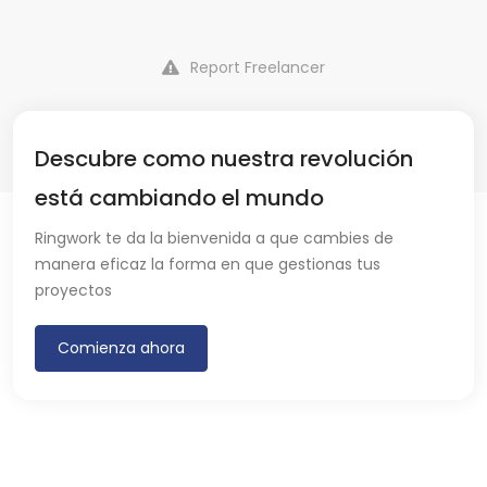
Report Freelancer
Descubre como nuestra revolución
está cambiando el mundo
Ringwork te da la bienvenida a que cambies de
manera eficaz la forma en que gestionas tus
proyectos
Comienza ahora