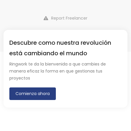
Report Freelancer
Descubre como nuestra revolución
está cambiando el mundo
Ringwork te da la bienvenida a que cambies de
manera eficaz la forma en que gestionas tus
proyectos
Comienza ahora