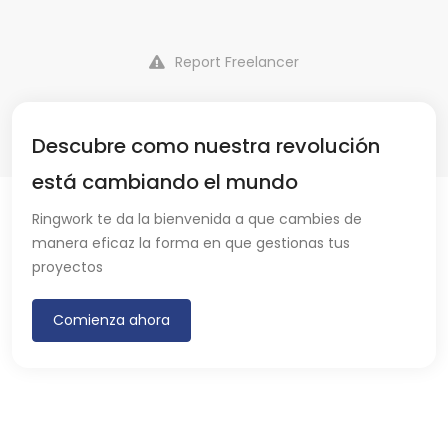
Report Freelancer
Descubre como nuestra revolución
está cambiando el mundo
Ringwork te da la bienvenida a que cambies de
manera eficaz la forma en que gestionas tus
proyectos
Comienza ahora