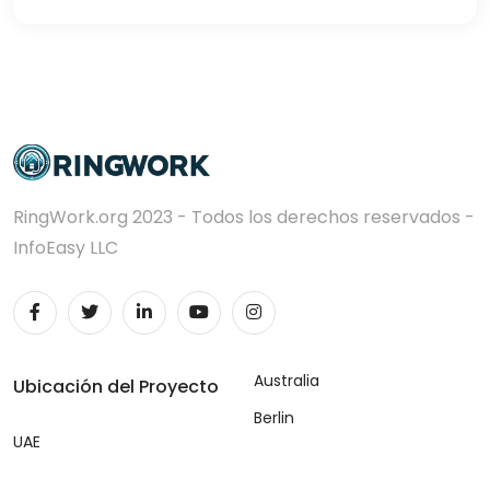
RingWork.org 2023 - Todos los derechos reservados -
InfoEasy LLC
Australia
Ubicación del Proyecto
Berlin
UAE