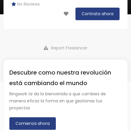
No Reviews
Contrata ahora
Report Freelancer
Descubre como nuestra revolución
está cambiando el mundo
Ringwork te da la bienvenida a que cambies de
manera eficaz la forma en que gestionas tus
proyectos
Comienza ahora