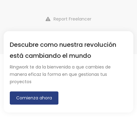
Report Freelancer
Descubre como nuestra revolución
está cambiando el mundo
Ringwork te da la bienvenida a que cambies de
manera eficaz la forma en que gestionas tus
proyectos
Comienza ahora