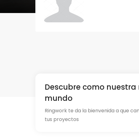
Descubre como nuestra 
mundo
Ringwork te da la bienvenida a que ca
tus proyectos