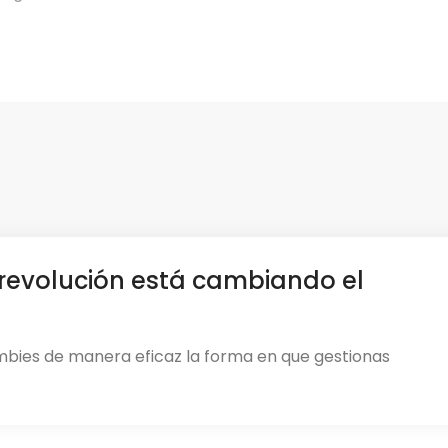
revolución está cambiando el
mbies de manera eficaz la forma en que gestionas