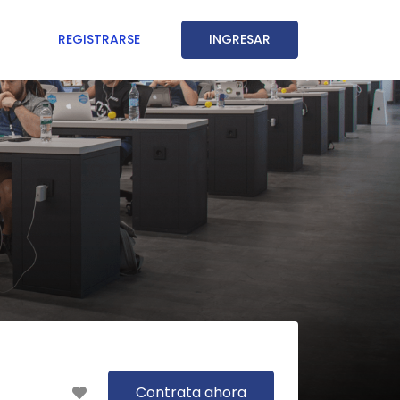
REGISTRARSE
INGRESAR
Contrata ahora