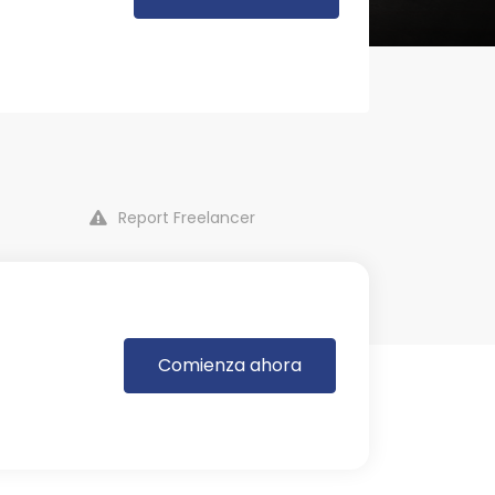
Report Freelancer
Comienza ahora