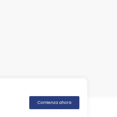
Comienza ahora