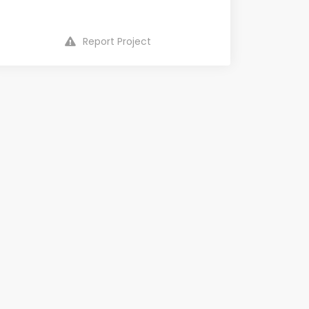
Report Project