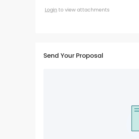
Login
to view attachments
Send Your Proposal