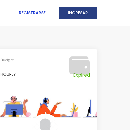
REGISTRARSE
INGRESAR
Budget
HOURLY
Expired