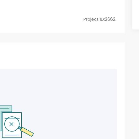
Project ID:2662