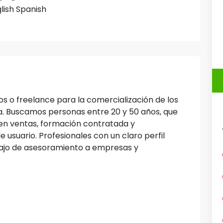
lish
Spanish
o freelance para la comercialización de los
ca. Buscamos personas entre 20 y 50 años, que
en ventas, formación contratada y
 usuario. Profesionales con un claro perfil
bajo de asesoramiento a empresas y