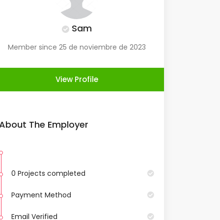
Sam
Member since 25 de noviembre de 2023
View Profile
About The Employer
0 Projects completed
Payment Method
Email Verified