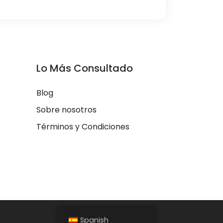
Lo Más Consultado
Blog
Sobre nosotros
Términos y Condiciones
Spanish