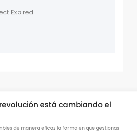
ect Expired
revolución está cambiando el
mbies de manera eficaz la forma en que gestionas