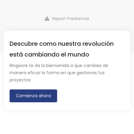
Report Freelancer
Descubre como nuestra revolución
está cambiando el mundo
Ringwork te da la bienvenida a que cambies de
manera eficaz la forma en que gestionas tus
proyectos
Comienza ahora