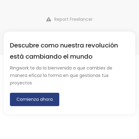
Report Freelancer
Descubre como nuestra revolución
está cambiando el mundo
Ringwork te da la bienvenida a que cambies de
manera eficaz la forma en que gestionas tus
proyectos
Comienza ahora