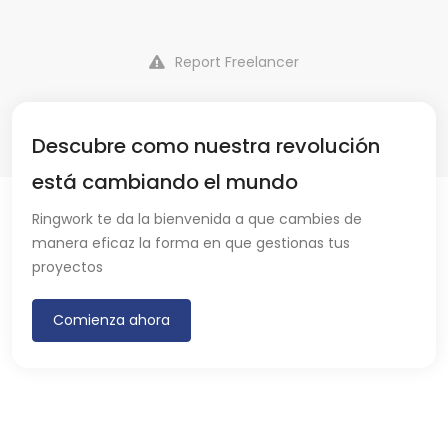
Report Freelancer
Descubre como nuestra revolución
está cambiando el mundo
Ringwork te da la bienvenida a que cambies de
manera eficaz la forma en que gestionas tus
proyectos
Comienza ahora