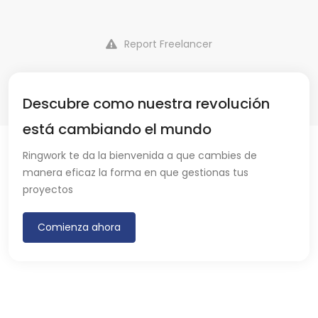
Report Freelancer
Descubre como nuestra revolución
está cambiando el mundo
Ringwork te da la bienvenida a que cambies de
manera eficaz la forma en que gestionas tus
proyectos
Comienza ahora