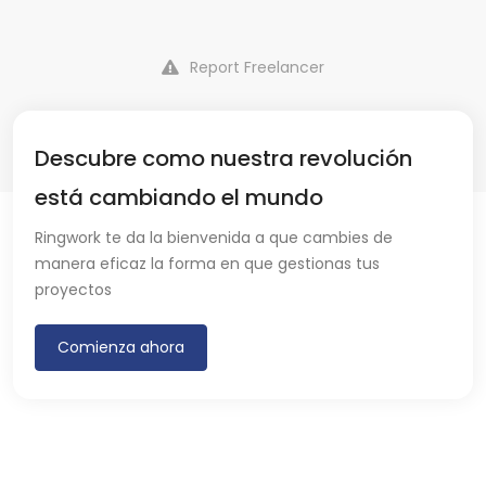
Report Freelancer
Descubre como nuestra revolución
está cambiando el mundo
Ringwork te da la bienvenida a que cambies de
manera eficaz la forma en que gestionas tus
proyectos
Comienza ahora