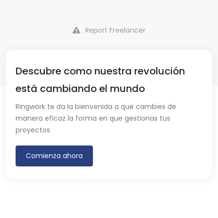
Report Freelancer
Descubre como nuestra revolución
está cambiando el mundo
Ringwork te da la bienvenida a que cambies de
manera eficaz la forma en que gestionas tus
proyectos
Comienza ahora