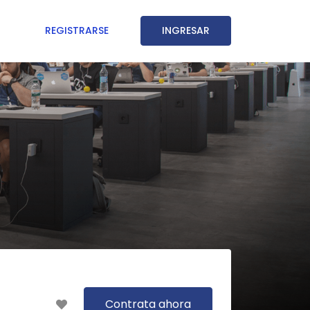
REGISTRARSE
INGRESAR
Contrata ahora