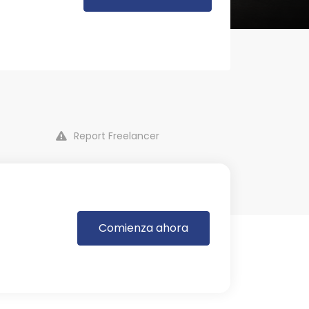
Report Freelancer
Comienza ahora