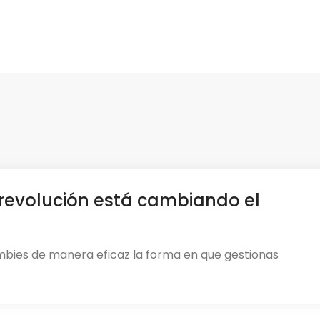
revolución está cambiando el
mbies de manera eficaz la forma en que gestionas