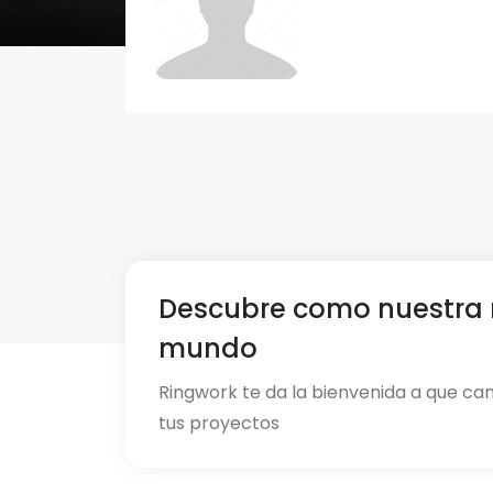
Descubre como nuestra 
mundo
Ringwork te da la bienvenida a que ca
tus proyectos