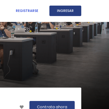
REGISTRARSE
INGRESAR
Contrata ahora