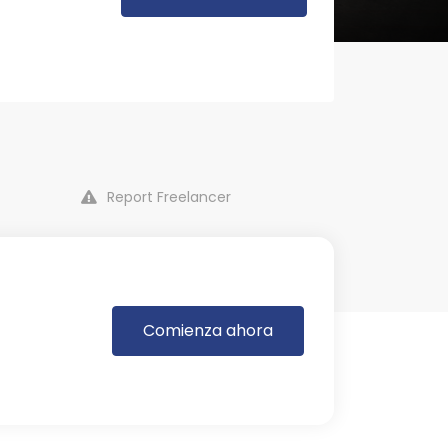
Report Freelancer
Comienza ahora