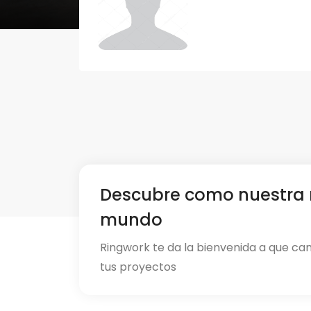
Descubre como nuestra 
mundo
Ringwork te da la bienvenida a que ca
tus proyectos