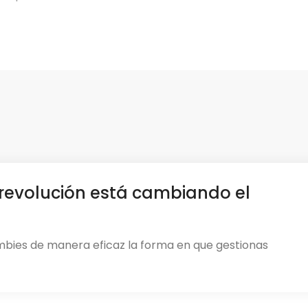
revolución está cambiando el
mbies de manera eficaz la forma en que gestionas