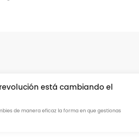
revolución está cambiando el
mbies de manera eficaz la forma en que gestionas