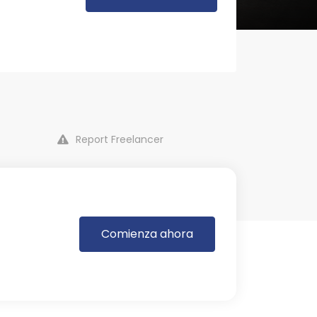
Report Freelancer
Comienza ahora