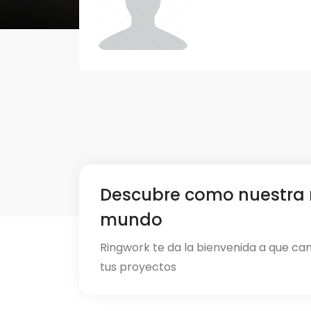
Descubre como nuestra 
mundo
Ringwork te da la bienvenida a que ca
tus proyectos