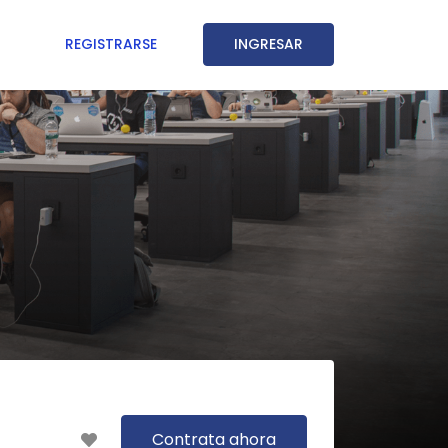
REGISTRARSE
INGRESAR
Contrata ahora